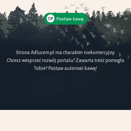
Strona Adlucem.pl ma charakter niekomercyjny.
Chcesz wesprzeć rozwój portalu? Zawarta treść pomogła
Tobie? Postaw autorowi kawę!