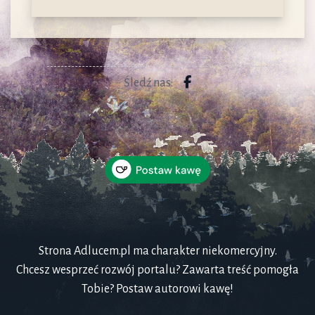
Śledź nas:
Strona Adlucem.pl ma charakter niekomercyjny.
Chcesz wesprzeć rozwój portalu? Zawarta treść pomogła
Tobie? Postaw autorowi kawę!