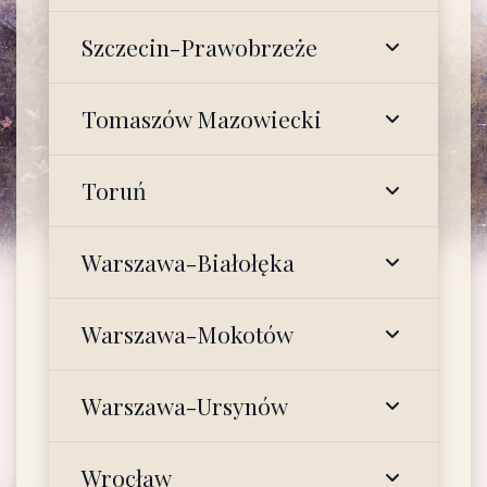
Szczecin-Prawobrzeże
Tomaszów Mazowiecki
Toruń
Warszawa-Białołęka
Warszawa-Mokotów
Warszawa-Ursynów
Wrocław