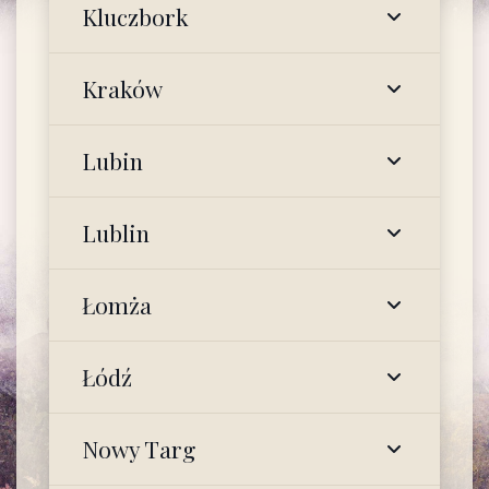
Kluczbork
Kraków
Lubin
Lublin
Łomża
Łódź
Nowy Targ