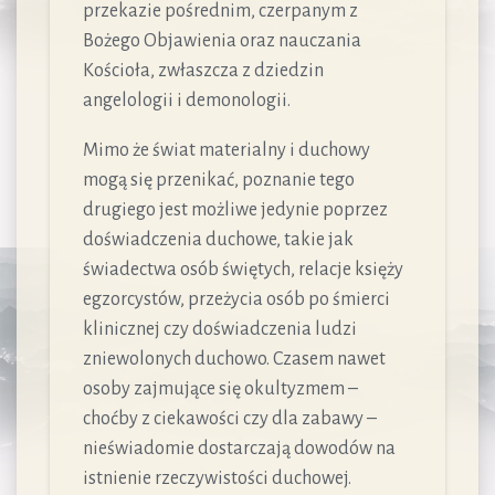
przekazie pośrednim, czerpanym z
Bożego Objawienia oraz nauczania
Kościoła, zwłaszcza z dziedzin
angelologii i demonologii.
Mimo że świat materialny i duchowy
mogą się przenikać, poznanie tego
drugiego jest możliwe jedynie poprzez
doświadczenia duchowe, takie jak
świadectwa osób świętych, relacje księży
egzorcystów, przeżycia osób po śmierci
klinicznej czy doświadczenia ludzi
zniewolonych duchowo. Czasem nawet
osoby zajmujące się okultyzmem –
choćby z ciekawości czy dla zabawy –
nieświadomie dostarczają dowodów na
istnienie rzeczywistości duchowej.