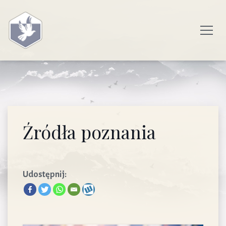
Źródła poznania
Udostępnij: