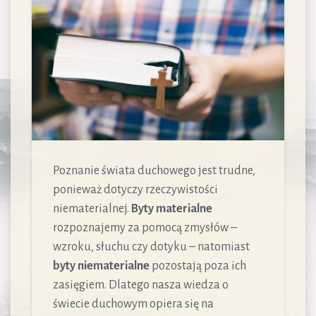
Poznanie świata duchowego jest trudne,
ponieważ dotyczy rzeczywistości
niematerialnej.
Byty materialne
rozpoznajemy za pomocą zmysłów –
wzroku, słuchu czy dotyku – natomiast
byty niematerialne
pozostają poza ich
zasięgiem. Dlatego nasza wiedza o
świecie duchowym opiera się na