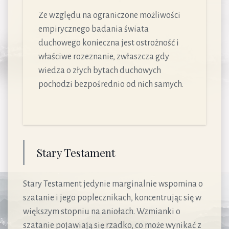
Ze względu na ograniczone możliwości
empirycznego badania świata
duchowego konieczna jest ostrożność i
właściwe rozeznanie, zwłaszcza gdy
wiedza o złych bytach duchowych
pochodzi bezpośrednio od nich samych.
Stary Testament
Stary Testament jedynie marginalnie wspomina o
szatanie i jego poplecznikach, koncentrując się w
większym stopniu na aniołach. Wzmianki o
szatanie pojawiają się rzadko, co może wynikać z