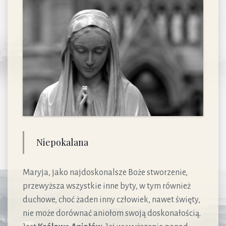
Niepokalana
Maryja, jako najdoskonalsze Boże stworzenie,
przewyższa wszystkie inne byty, w tym również
duchowe, choć żaden inny człowiek, nawet święty,
nie może dorównać aniołom swoją doskonałością.