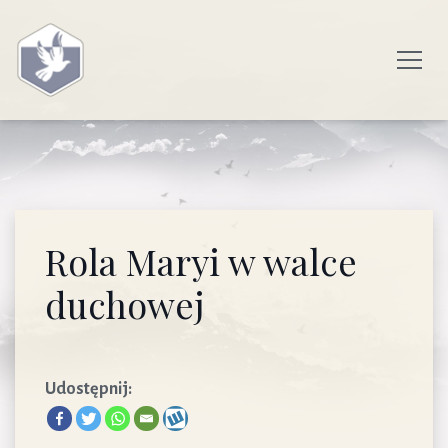
Rola Maryi w walce
duchowej
Udostępnij: