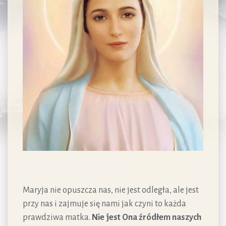
Maryja nie opuszcza nas, nie jest odległa, ale jest
przy nas i zajmuje się nami jak czyni to każda
prawdziwa matka.
Nie jest Ona źródłem naszych