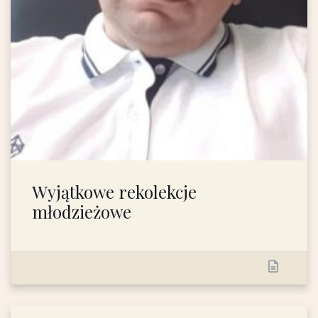
Wyjątkowe rekolekcje
młodzieżowe