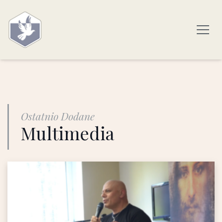
Ostatnio Dodane
Multimedia