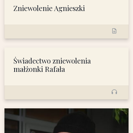
Zniewolenie Agnieszki
Świadectwo zniewolenia
małżonki Rafała