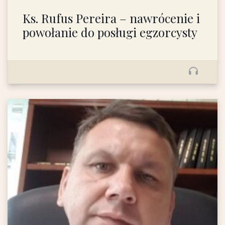
Ks. Rufus Pereira – nawrócenie i
powołanie do posługi egzorcysty