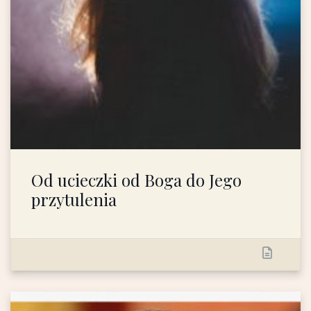
Od ucieczki od Boga do Jego
przytulenia