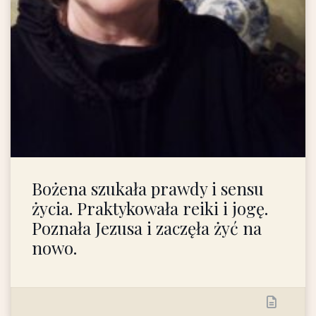
Bożena szukała prawdy i sensu
życia. Praktykowała reiki i jogę.
Poznała Jezusa i zaczęła żyć na
nowo.