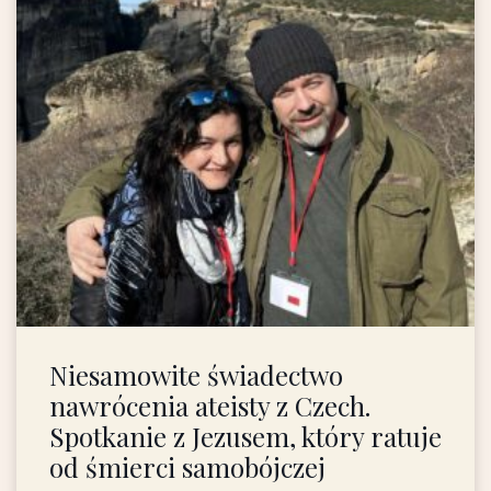
Niesamowite świadectwo
nawrócenia ateisty z Czech.
Spotkanie z Jezusem, który ratuje
od śmierci samobójczej