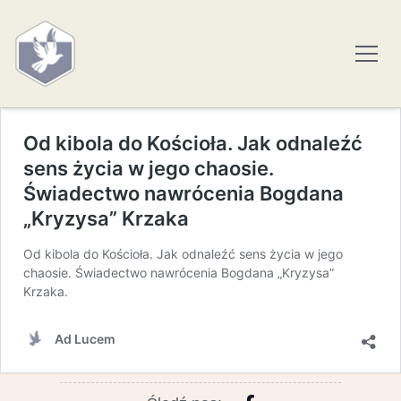
Od kibola do Kościoła. Jak odnaleźć
sens życia w jego chaosie.
Świadectwo nawrócenia Bogdana
„Kryzysa” Krzaka
Od kibola do Kościoła. Jak odnaleźć sens życia w jego
chaosie. Świadectwo nawrócenia Bogdana „Kryzysa”
Krzaka.
Ad Lucem