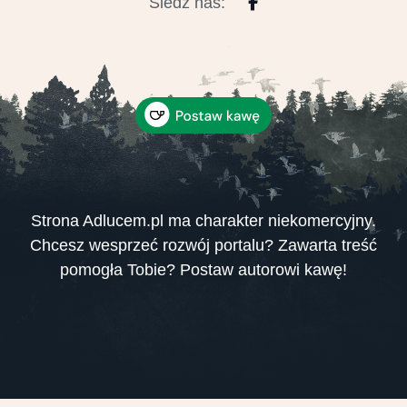
Śledź nas:
Strona Adlucem.pl ma charakter niekomercyjny.
Chcesz wesprzeć rozwój portalu? Zawarta treść
pomogła Tobie? Postaw autorowi kawę!