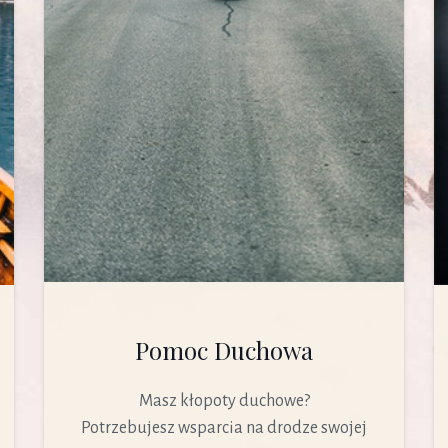
Pomoc Duchowa
Masz kłopoty duchowe?
Potrzebujesz wsparcia na drodze swojej