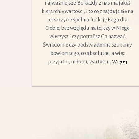
najważniejsze. Bo każdy z nas ma jakąś
hierarchię wartości, i to co znajduje się na
jej szczycie spełnia funkcję Boga dla
Ciebie, bez względu na to, czy w Niego
wierzysz i czy potrafisz Go nazwać.
Świadomie czy podświadomie szukamy
bowiem tego, co absolutne, a więc
przyjaźni, miłości, wartości...
Więcej