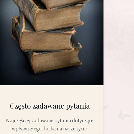
Często zadawane pytania
Najczęściej zadawane pytania dotyczące
wpływu złego ducha na nasze życie.