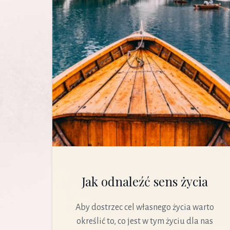
Jak odnaleźć sens życia
Aby dostrzec cel własnego życia warto
określić to, co jest w tym życiu dla nas