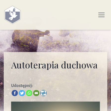
Autoterapia duchowa
Udostępnij: