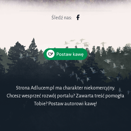
Śledź nas:
Strona Adlucem.pl ma charakter niekomercyjny.
Chcesz wesprzeć rozwój portalu? Zawarta treść pomogła
Tobie? Postaw autorowi kawę!