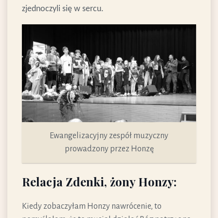
zjednoczyli się w sercu.
Ewangelizacyjny zespół muzyczny
prowadzony przez Honzę
Relacja Zdenki, żony Honzy:
Kiedy zobaczyłam Honzy nawrócenie, to