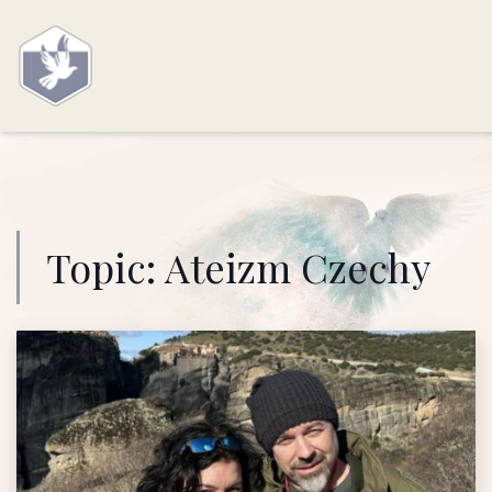
Topic:
Ateizm Czechy