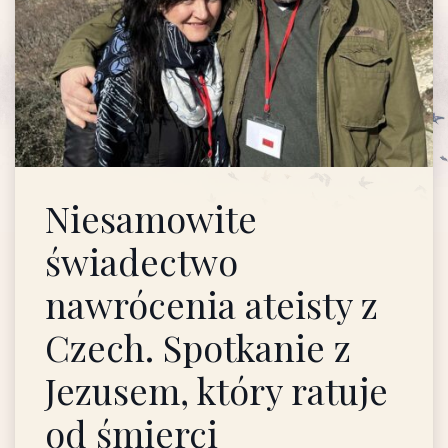
Niesamowite
świadectwo
nawrócenia ateisty z
Czech. Spotkanie z
Jezusem, który ratuje
od śmierci