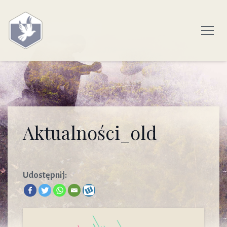
Aktualności_old
Udostępnij: