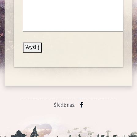
Śledź nas: