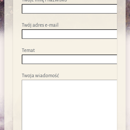
Twój adres e-mail
Temat
Twoja wiadomość