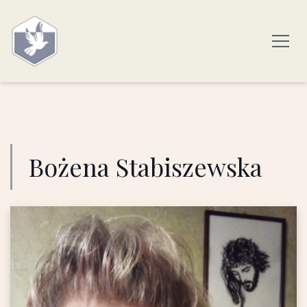
Bożena Stabiszewska