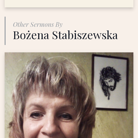
Other Sermons By
Bożena Stabiszewska