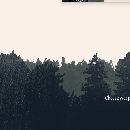
Chcesz wesp