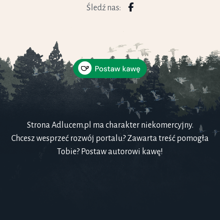
Śledź nas:
Strona Adlucem.pl ma charakter niekomercyjny.
Chcesz wesprzeć rozwój portalu? Zawarta treść pomogła
Tobie? Postaw autorowi kawę!