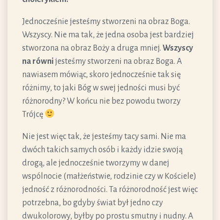
Jednocześnie jesteśmy stworzeni na obraz Boga.
Wszyscy. Nie ma tak, że jedna osoba jest bardziej
stworzona na obraz Boży a druga mniej.
Wszyscy
na równi
jesteśmy stworzeni na obraz Boga. A
nawiasem mówiąc, skoro jednocześnie tak się
różnimy, to jaki Bóg w swej jedności musi być
różnorodny? W końcu nie bez powodu tworzy
Trójcę
Nie jest więc tak, że jesteśmy tacy sami. Nie ma
dwóch takich samych osób i każdy idzie swoją
drogą, ale jednocześnie tworzymy w danej
wspólnocie (małżeństwie, rodzinie czy w Kościele)
jedność z różnorodności. Ta różnorodność jest więc
potrzebna, bo gdyby świat był jedno czy
dwukolorowy, byłby po prostu smutny i nudny. A