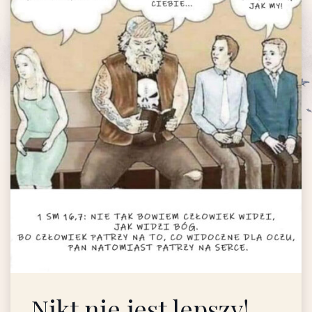
Nikt nie jest lepszy!