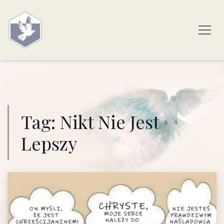
Tag:
Nikt Nie Jest
Lepszy