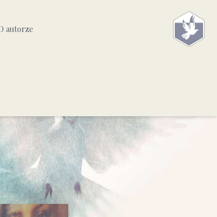
O autorze